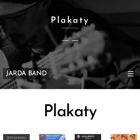
Plakaty
JARDA BAND
Plakaty